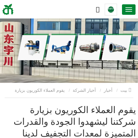
بيت
أخبار
أخبار الشركة
يقوم العملاء الكوريون بزيارة
شركتنا ليشهدوا الجودة والقدرات المتميزة لمعدات التجفيف لدينا
يقوم العملاء الكوريون بزيارة
شركتنا ليشهدوا الجودة والقدرات
المتميزة لمعدات التجفيف لدينا