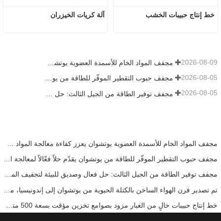
خط إنتاج حبيبات الخشب
آلة كريات الخيزران
2026-08-09
مجفف المواد الخام للأسمدة العضوية يوتشوان يعزز كفاءة معالجة المواد عالية الرطوبة
2026-08-05
مجفف حبوب التقطير الموفّر للطاقة من يوتشوان يقدّم حلاً فعّالاً لمعالجة المواد عالية الرطوبة
2026-08-05
مجفف توفير الطاقة من الجيل الثالث: حل فعال وصديق للبيئة لتجفيف المواد عالية الرطوبة
مجفف المواد الخام للأسمدة العضوية يوتشوان يعزز كفاءة معالجة المواد عالية الرطوبة
مجفف حبوب التقطير الموفّر للطاقة من يوتشوان يقدّم حلاً فعّالاً لمعالجة المواد عالية الرطوبة
مجفف توفير الطاقة من الجيل الثالث: حل فعال وصديق للبيئة لتجفيف المواد عالية الرطوبة
تم تصدير فرن الهواء الساخن بالكتلة الحيوية من يوتشوان إلى إندونيسيا، مما يوفر إمدادًا حراريًا فعالًا ومستقرًا لأنظمة التجفيف
خط إنتاج حبيبات خالٍ من الغبار مزود بصوامع تخزين مؤقت بسعة 500 متر مكعب لضمان تشغيل مستقر وفعّال