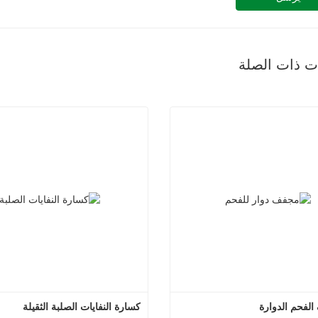
ات ذات الصلة
الفحم الدوارة
كسارة النفايات الصلبة الثقيلة