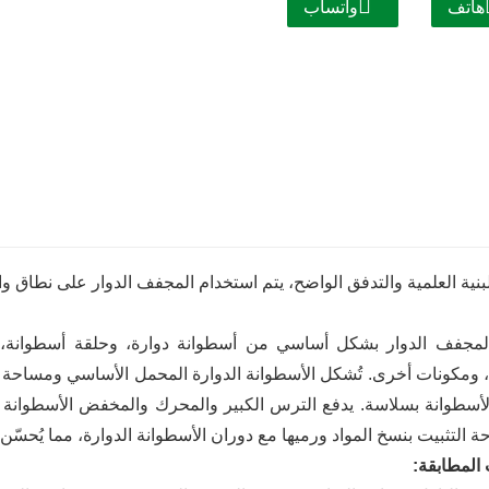
هاتف
واتساب
بنية العلمية والتدفق الواضح، يتم استخدام المجفف الدوار على نطاق 
لمجفف الدوار بشكل أساسي من أسطوانة دوارة، وحلقة أسطوانة
ومكونات أخرى. تُشكل الأسطوانة الدوارة المحمل الأساسي ومساحة التج
لأسطوانة بسلاسة. يدفع الترس الكبير والمحرك والمخفض الأسطوانة الد
ة التثبيت بنسخ المواد ورميها مع دوران الأسطوانة الدوارة، مما يُحسّن
المطابقة: