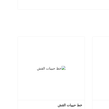
خط حبيبات القش