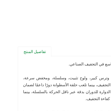
تفاصيل المنتج
واسع في التجفيف الصناعي.
، وترس كبير، ولوح تثبيت، وسلسلة، ومخفض سرعة،
فيف، بينما تلعب حلقة الأسطوانة دورًا داعمًا لضمان
وارة للدوران بدقة عبر ناقل الحركة بالسلسلة، بينما
 كفاءة التجفيف.