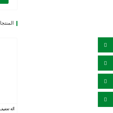
المنتج
آلة تجفيف 