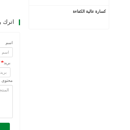
كسارة عالية الكفاءة
اترك ر
كسارة عالية الكفاءة
اسم
اتصل الآن
بريد
محتوى ا